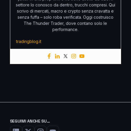
settore lo conosco da dentro, trucchi compresi. Qui
scrivo di mercati, macro e crypto senza cravatta e
senza fuffa – solo roba verificata. Oggi costruisco
The Thunder Trader, dove contano solo le
performance.
tradingblog.it
SEGUIMI ANCHE SU…