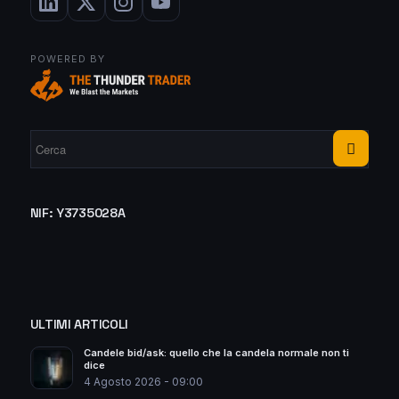
POWERED BY
NIF: Y3735028A
ULTIMI ARTICOLI
Candele bid/ask: quello che la candela normale non ti
dice
4 Agosto 2026 - 09:00