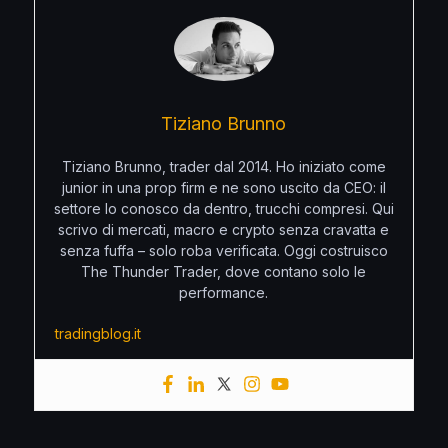
Tiziano Brunno
Tiziano Brunno, trader dal 2014. Ho iniziato come
junior in una prop firm e ne sono uscito da CEO: il
settore lo conosco da dentro, trucchi compresi. Qui
scrivo di mercati, macro e crypto senza cravatta e
senza fuffa – solo roba verificata. Oggi costruisco
The Thunder Trader, dove contano solo le
performance.
tradingblog.it