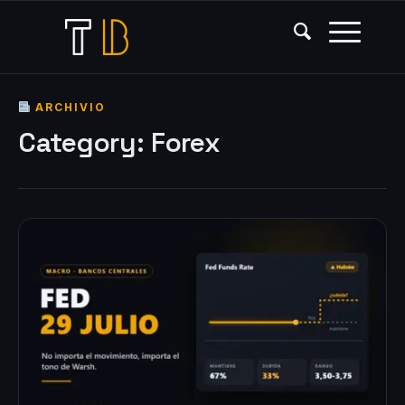
ARCHIVIO
Category:
Forex