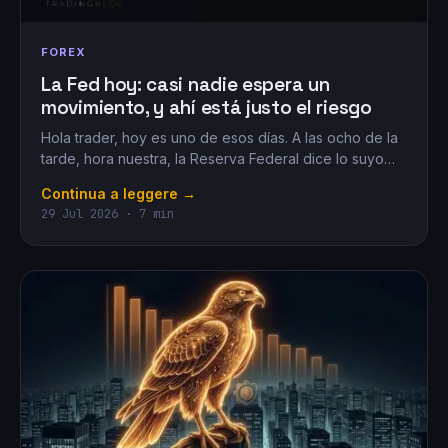
FOREX
La Fed hoy: casi nadie espera un
movimiento, y ahí está justo el riesgo
Hola trader, hoy es uno de esos días. A las ocho de la
tarde, hora nuestra, la Reserva Federal dice lo suyo…
Continua a leggere →
29 Jul 2026 · 7 min