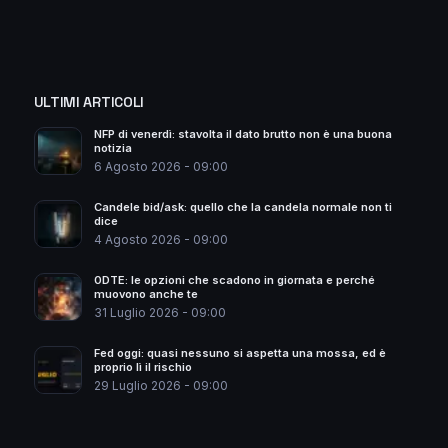
ULTIMI ARTICOLI
NFP di venerdì: stavolta il dato brutto non è una buona
notizia
6 Agosto 2026 - 09:00
Candele bid/ask: quello che la candela normale non ti
dice
4 Agosto 2026 - 09:00
0DTE: le opzioni che scadono in giornata e perché
muovono anche te
31 Luglio 2026 - 09:00
Fed oggi: quasi nessuno si aspetta una mossa, ed è
proprio lì il rischio
29 Luglio 2026 - 09:00