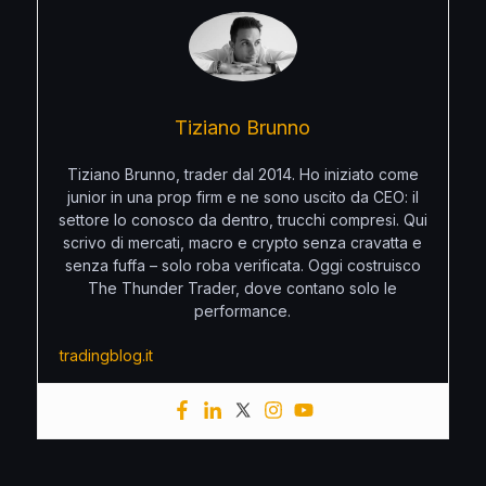
Tiziano Brunno
Tiziano Brunno, trader dal 2014. Ho iniziato come
junior in una prop firm e ne sono uscito da CEO: il
settore lo conosco da dentro, trucchi compresi. Qui
scrivo di mercati, macro e crypto senza cravatta e
senza fuffa – solo roba verificata. Oggi costruisco
The Thunder Trader, dove contano solo le
performance.
tradingblog.it