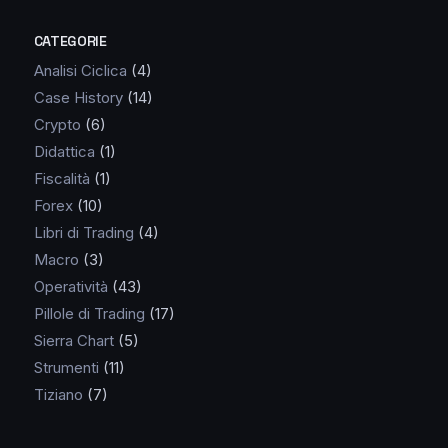
CATEGORIE
Analisi Ciclica
(4)
Case History
(14)
Crypto
(6)
Didattica
(1)
Fiscalità
(1)
Forex
(10)
Libri di Trading
(4)
Macro
(3)
Operatività
(43)
Pillole di Trading
(17)
Sierra Chart
(5)
Strumenti
(11)
Tiziano
(7)