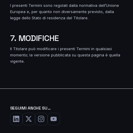
I presenti Termini sono regolati dalla normativa dell’Unione
Europea e, per quanto non diversamente previsto, dalla
legge dello Stato di residenza del Titolare.
7. MODIFICHE
Il Titolare può modificare i presenti Termini in qualsiasi
momento; la versione pubblicata su questa pagina è quella
vigente.
SEGUIMI ANCHE SU…