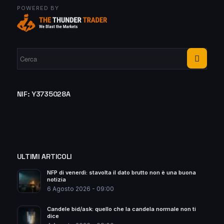
POWERED BY
NIF: Y3735028A
ULTIMI ARTICOLI
NFP di venerdì: stavolta il dato brutto non è una buona
notizia
6 Agosto 2026 - 09:00
Candele bid/ask: quello che la candela normale non ti
dice