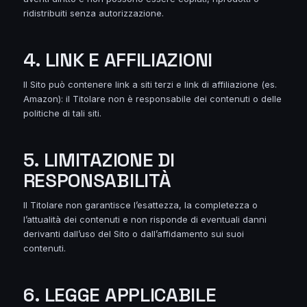
ridistribuiti senza autorizzazione.
4. LINK E AFFILIAZIONI
Il Sito può contenere link a siti terzi e link di affiliazione (es.
Amazon): il Titolare non è responsabile dei contenuti o delle
politiche di tali siti.
5. LIMITAZIONE DI
RESPONSABILITÀ
Il Titolare non garantisce l’esattezza, la completezza o
l’attualità dei contenuti e non risponde di eventuali danni
derivanti dall’uso del Sito o dall’affidamento sui suoi
contenuti.
6. LEGGE APPLICABILE