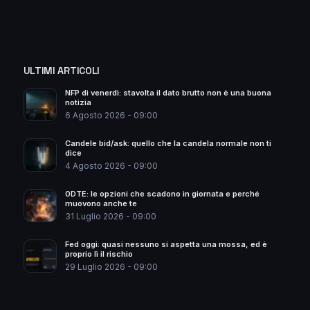
ULTIMI ARTICOLI
NFP di venerdì: stavolta il dato brutto non è una buona
notizia
6 Agosto 2026 - 09:00
Candele bid/ask: quello che la candela normale non ti
dice
4 Agosto 2026 - 09:00
0DTE: le opzioni che scadono in giornata e perché
muovono anche te
31 Luglio 2026 - 09:00
Fed oggi: quasi nessuno si aspetta una mossa, ed è
proprio lì il rischio
29 Luglio 2026 - 09:00