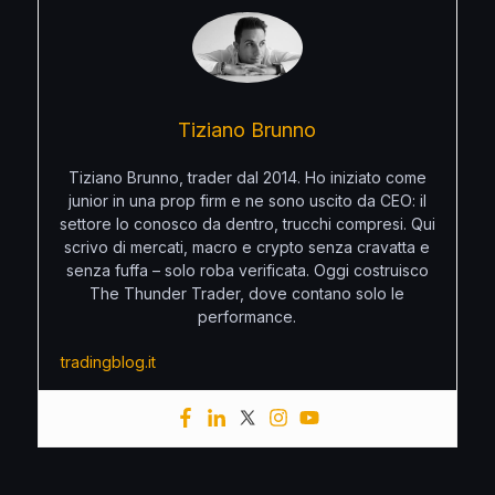
Tiziano Brunno
Tiziano Brunno, trader dal 2014. Ho iniziato come
junior in una prop firm e ne sono uscito da CEO: il
settore lo conosco da dentro, trucchi compresi. Qui
scrivo di mercati, macro e crypto senza cravatta e
senza fuffa – solo roba verificata. Oggi costruisco
The Thunder Trader, dove contano solo le
performance.
tradingblog.it