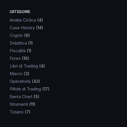
CATEGORIE
Analisi Ciclica
(4)
Case History
(14)
Crypto
(6)
Didattica
(1)
Fiscalità
(1)
Forex
(10)
Libri di Trading
(4)
Macro
(3)
Operatività
(43)
Pillole di Trading
(17)
Sierra Chart
(5)
Strumenti
(11)
Tiziano
(7)