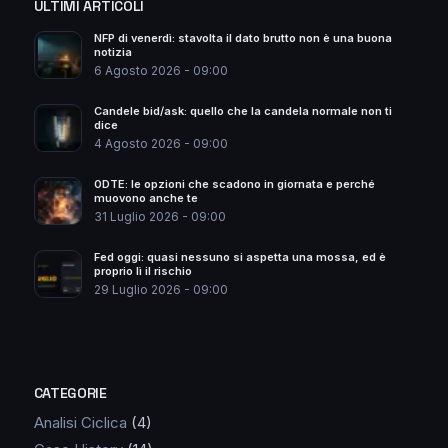
ULTIMI ARTICOLI
NFP di venerdì: stavolta il dato brutto non è una buona
notizia
6 Agosto 2026 - 09:00
Candele bid/ask: quello che la candela normale non ti
dice
4 Agosto 2026 - 09:00
0DTE: le opzioni che scadono in giornata e perché
muovono anche te
31 Luglio 2026 - 09:00
Fed oggi: quasi nessuno si aspetta una mossa, ed è
proprio lì il rischio
29 Luglio 2026 - 09:00
CATEGORIE
Analisi Ciclica
(4)