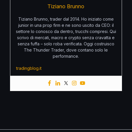
Tiziano Brunno
Tiziano Brunno, trader dal 2014. Ho iniziato come
junior in una prop firm e ne sono uscito da CEO: il
settore lo conosco da dentro, trucchi compresi. Qui
scrivo di mercati, macro e crypto senza cravatta e
senza fuffa – solo roba verificata. Oggi costruisco
The Thunder Trader, dove contano solo le
performance.
tradingblog.it