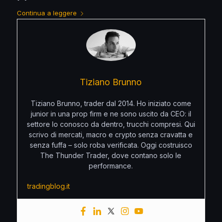
Continua a leggere
Tiziano Brunno
Tiziano Brunno, trader dal 2014. Ho iniziato come
junior in una prop firm e ne sono uscito da CEO: il
settore lo conosco da dentro, trucchi compresi. Qui
scrivo di mercati, macro e crypto senza cravatta e
senza fuffa – solo roba verificata. Oggi costruisco
The Thunder Trader, dove contano solo le
performance.
tradingblog.it