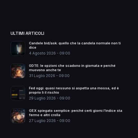
ULTIMI ARTICOLI
Candele bid/ask: quello che la candela normale non ti
dice
4 Agosto 2026 - 09:00
0DTE: le opzioni che scadono in giornata e perché
muovono anche te
31 Luglio 2026 - 09:00
Fed oggi: quasi nessuno si aspetta una mossa, ed è
proprio lì il rischio
29 Luglio 2026 - 09:00
GEX spiegato semplice: perché certi giorni l’indice sta
fermo e altri crolla
27 Luglio 2026 - 09:00