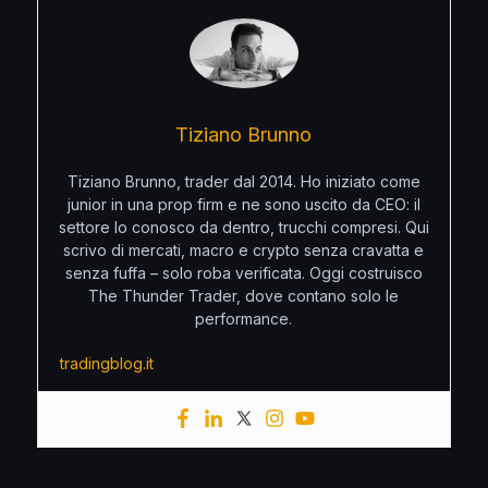
Tiziano Brunno
Tiziano Brunno, trader dal 2014. Ho iniziato come
junior in una prop firm e ne sono uscito da CEO: il
settore lo conosco da dentro, trucchi compresi. Qui
scrivo di mercati, macro e crypto senza cravatta e
senza fuffa – solo roba verificata. Oggi costruisco
The Thunder Trader, dove contano solo le
performance.
tradingblog.it