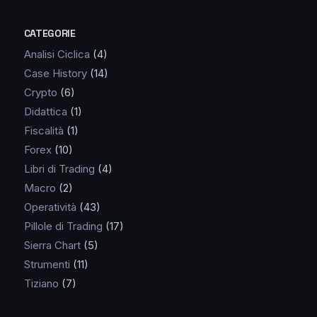
CATEGORIE
Analisi Ciclica
(4)
Case History
(14)
Crypto
(6)
Didattica
(1)
Fiscalità
(1)
Forex
(10)
Libri di Trading
(4)
Macro
(2)
Operatività
(43)
Pillole di Trading
(17)
Sierra Chart
(5)
Strumenti
(11)
Tiziano
(7)