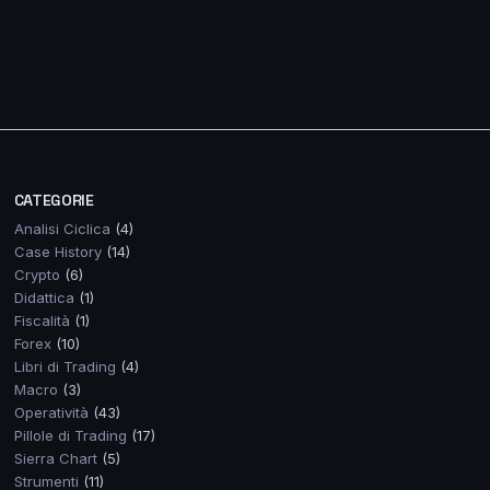
CATEGORIE
Analisi Ciclica
(4)
Case History
(14)
Crypto
(6)
Didattica
(1)
Fiscalità
(1)
Forex
(10)
Libri di Trading
(4)
Macro
(3)
Operatività
(43)
Pillole di Trading
(17)
Sierra Chart
(5)
Strumenti
(11)