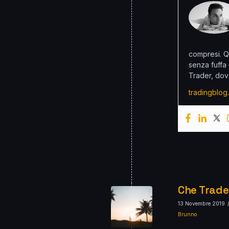
compresi. Q
senza fuffa
Trader, dov
tradingblog.
Che Trade
13 Novembre 2019
Brunno