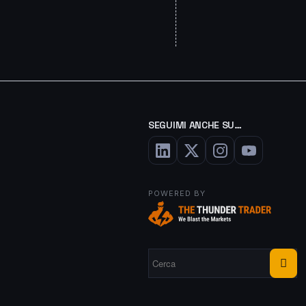
SEGUIMI ANCHE SU…
POWERED BY