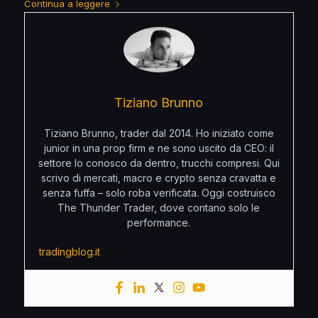
Continua a leggere
Tiziano Brunno
Tiziano Brunno, trader dal 2014. Ho iniziato come
junior in una prop firm e ne sono uscito da CEO: il
settore lo conosco da dentro, trucchi compresi. Qui
scrivo di mercati, macro e crypto senza cravatta e
senza fuffa – solo roba verificata. Oggi costruisco
The Thunder Trader, dove contano solo le
performance.
tradingblog.it