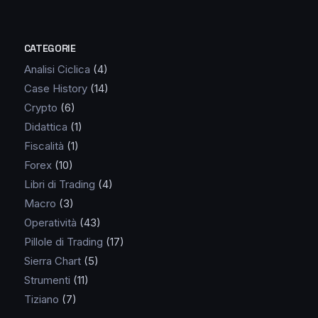
CATEGORIE
Analisi Ciclica
(4)
Case History
(14)
Crypto
(6)
Didattica
(1)
Fiscalità
(1)
Forex
(10)
Libri di Trading
(4)
Macro
(3)
Operatività
(43)
Pillole di Trading
(17)
Sierra Chart
(5)
Strumenti
(11)
Tiziano
(7)