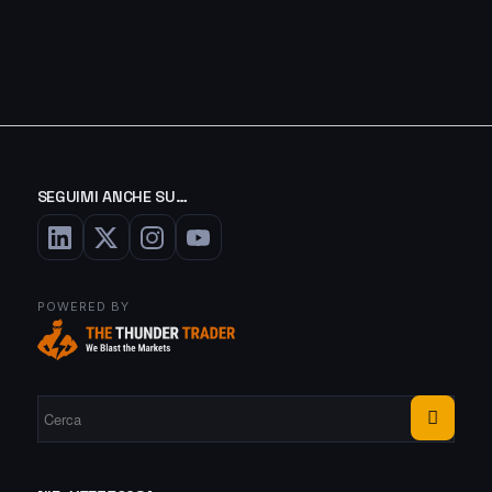
SEGUIMI ANCHE SU…
POWERED BY