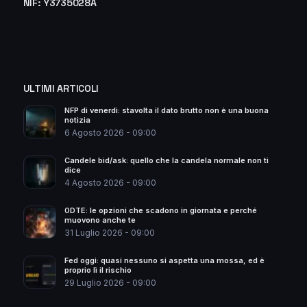
NIF: Y3735028A
ULTIMI ARTICOLI
NFP di venerdì: stavolta il dato brutto non è una buona
notizia
6 Agosto 2026 - 09:00
Candele bid/ask: quello che la candela normale non ti
dice
4 Agosto 2026 - 09:00
0DTE: le opzioni che scadono in giornata e perché
muovono anche te
31 Luglio 2026 - 09:00
Fed oggi: quasi nessuno si aspetta una mossa, ed è
proprio lì il rischio
29 Luglio 2026 - 09:00