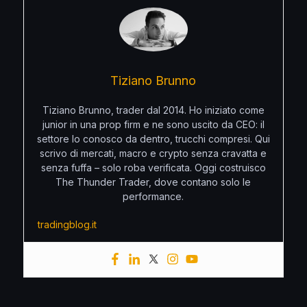
Tiziano Brunno
Tiziano Brunno, trader dal 2014. Ho iniziato come
junior in una prop firm e ne sono uscito da CEO: il
settore lo conosco da dentro, trucchi compresi. Qui
scrivo di mercati, macro e crypto senza cravatta e
senza fuffa – solo roba verificata. Oggi costruisco
The Thunder Trader, dove contano solo le
performance.
tradingblog.it