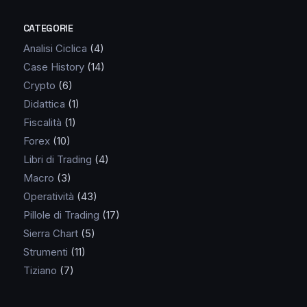
CATEGORIE
Analisi Ciclica
(4)
Case History
(14)
Crypto
(6)
Didattica
(1)
Fiscalità
(1)
Forex
(10)
Libri di Trading
(4)
Macro
(3)
Operatività
(43)
Pillole di Trading
(17)
Sierra Chart
(5)
Strumenti
(11)
Tiziano
(7)