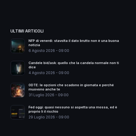
ULTIMI ARTICOLI
NFP di venerdì: stavolta il dato brutto non è una buona
notizia
6 Agosto 2026 - 09:00
Candele bid/ask: quello che la candela normale non ti
dice
4 Agosto 2026 - 09:00
0DTE: le opzioni che scadono in giornata e perché
muovono anche te
31 Luglio 2026 - 09:00
Fed oggi: quasi nessuno si aspetta una mossa, ed è
proprio lì il rischio
29 Luglio 2026 - 09:00