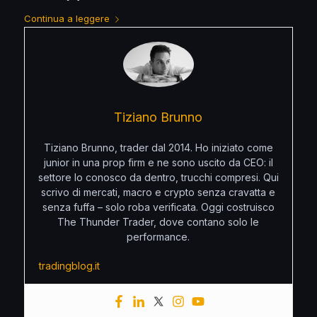
Continua a leggere
Tiziano Brunno
Tiziano Brunno, trader dal 2014. Ho iniziato come
junior in una prop firm e ne sono uscito da CEO: il
settore lo conosco da dentro, trucchi compresi. Qui
scrivo di mercati, macro e crypto senza cravatta e
senza fuffa – solo roba verificata. Oggi costruisco
The Thunder Trader, dove contano solo le
performance.
tradingblog.it