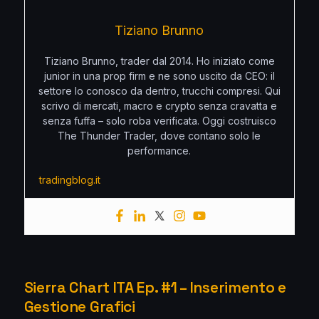
Tiziano Brunno
Tiziano Brunno, trader dal 2014. Ho iniziato come
junior in una prop firm e ne sono uscito da CEO: il
settore lo conosco da dentro, trucchi compresi. Qui
scrivo di mercati, macro e crypto senza cravatta e
senza fuffa – solo roba verificata. Oggi costruisco
The Thunder Trader, dove contano solo le
performance.
tradingblog.it
Sierra Chart ITA Ep. #1 – Inserimento e
Gestione Grafici