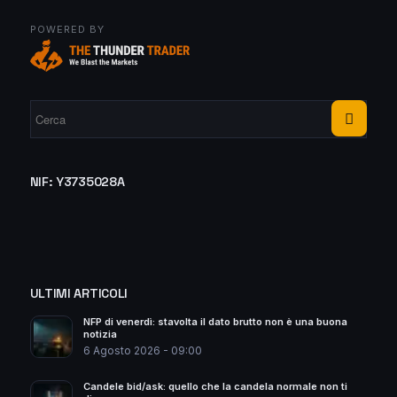
POWERED BY
NIF: Y3735028A
ULTIMI ARTICOLI
NFP di venerdì: stavolta il dato brutto non è una buona
notizia
6 Agosto 2026 - 09:00
Candele bid/ask: quello che la candela normale non ti