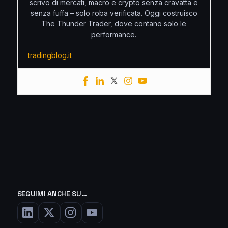
scrivo di mercati, macro e crypto senza cravatta e
senza fuffa – solo roba verificata. Oggi costruisco
The Thunder Trader, dove contano solo le
performance.
tradingblog.it
SEGUIMI ANCHE SU…