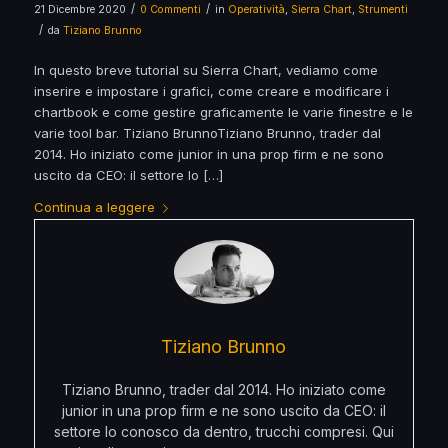
/
/
21 Dicembre 2020
0 Commenti
in
Operatività
,
Sierra Chart
,
Strumenti
/
da
Tiziano Brunno
In questo breve tutorial su Sierra Chart, vediamo come
inserire e impostare i grafici, come creare e modificare i
chartbook e come gestire graficamente le varie finestre e le
varie tool bar. Tiziano BrunnoTiziano Brunno, trader dal
2014. Ho iniziato come junior in una prop firm e ne sono
uscito da CEO: il settore lo […]
Continua a leggere
Tiziano Brunno
Tiziano Brunno, trader dal 2014. Ho iniziato come
junior in una prop firm e ne sono uscito da CEO: il
settore lo conosco da dentro, trucchi compresi. Qui