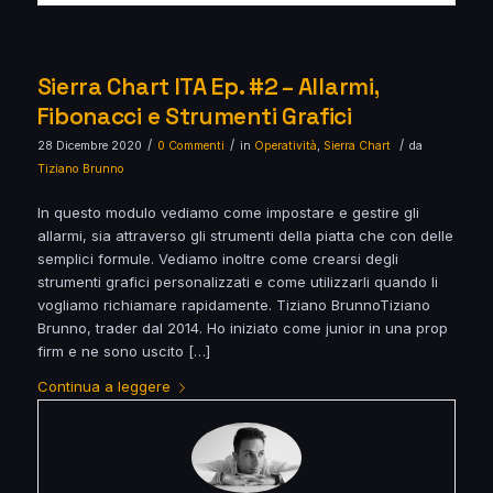
Sierra Chart ITA Ep. #2 – Allarmi,
Fibonacci e Strumenti Grafici
/
/
/
28 Dicembre 2020
0 Commenti
in
Operatività
,
Sierra Chart
da
Tiziano Brunno
In questo modulo vediamo come impostare e gestire gli
allarmi, sia attraverso gli strumenti della piatta che con delle
semplici formule. Vediamo inoltre come crearsi degli
strumenti grafici personalizzati e come utilizzarli quando li
vogliamo richiamare rapidamente. Tiziano BrunnoTiziano
Brunno, trader dal 2014. Ho iniziato come junior in una prop
firm e ne sono uscito […]
Continua a leggere