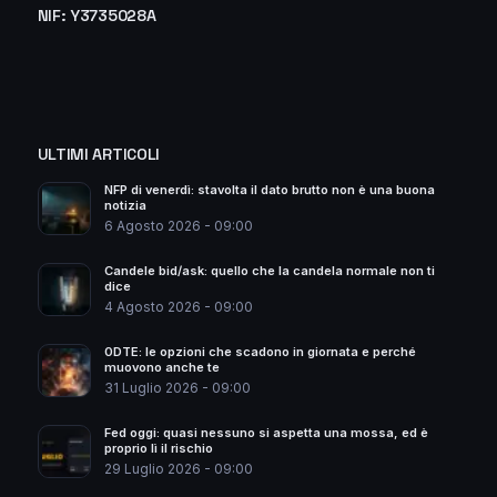
NIF: Y3735028A
ULTIMI ARTICOLI
NFP di venerdì: stavolta il dato brutto non è una buona
notizia
6 Agosto 2026 - 09:00
Candele bid/ask: quello che la candela normale non ti
dice
4 Agosto 2026 - 09:00
0DTE: le opzioni che scadono in giornata e perché
muovono anche te
31 Luglio 2026 - 09:00
Fed oggi: quasi nessuno si aspetta una mossa, ed è
proprio lì il rischio
29 Luglio 2026 - 09:00