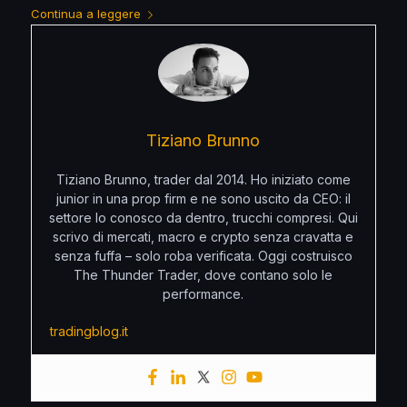
Continua a leggere
Tiziano Brunno
Tiziano Brunno, trader dal 2014. Ho iniziato come
junior in una prop firm e ne sono uscito da CEO: il
settore lo conosco da dentro, trucchi compresi. Qui
scrivo di mercati, macro e crypto senza cravatta e
senza fuffa – solo roba verificata. Oggi costruisco
The Thunder Trader, dove contano solo le
performance.
tradingblog.it