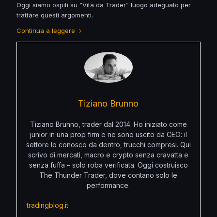
Oggi siamo ospiti su “Vita da Trader” luogo adeguato per
trattare questi argomenti.
Continua a leggere
Tiziano Brunno
Tiziano Brunno, trader dal 2014. Ho iniziato come
junior in una prop firm e ne sono uscito da CEO: il
settore lo conosco da dentro, trucchi compresi. Qui
scrivo di mercati, macro e crypto senza cravatta e
senza fuffa – solo roba verificata. Oggi costruisco
The Thunder Trader, dove contano solo le
performance.
tradingblog.it