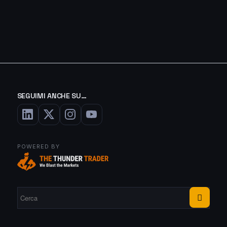
SEGUIMI ANCHE SU…
POWERED BY