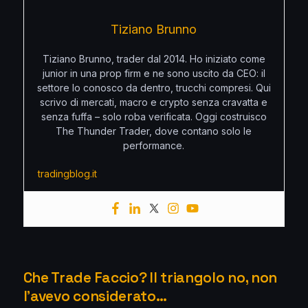
Tiziano Brunno
Tiziano Brunno, trader dal 2014. Ho iniziato come
junior in una prop firm e ne sono uscito da CEO: il
settore lo conosco da dentro, trucchi compresi. Qui
scrivo di mercati, macro e crypto senza cravatta e
senza fuffa – solo roba verificata. Oggi costruisco
The Thunder Trader, dove contano solo le
performance.
tradingblog.it
Che Trade Faccio? Il triangolo no, non
l’avevo considerato…