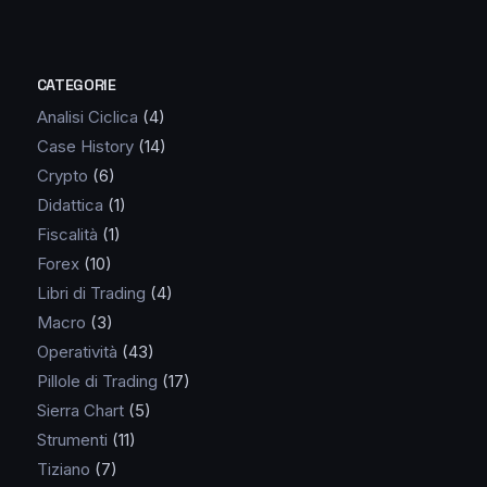
CATEGORIE
Analisi Ciclica
(4)
Case History
(14)
Crypto
(6)
Didattica
(1)
Fiscalità
(1)
Forex
(10)
Libri di Trading
(4)
Macro
(3)
Operatività
(43)
Pillole di Trading
(17)
Sierra Chart
(5)
Strumenti
(11)
Tiziano
(7)