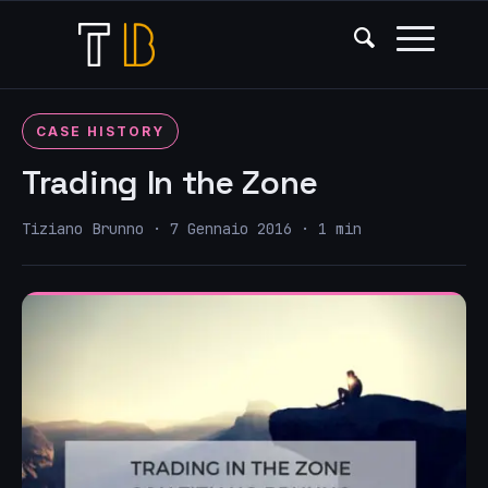
CASE HISTORY
Trading In the Zone
Tiziano Brunno · 7 Gennaio 2016 · 1 min