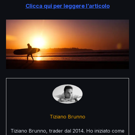
Clicca qui per leggere l’articolo
Tiziano Brunno
Tiziano Brunno, trader dal 2014. Ho iniziato come