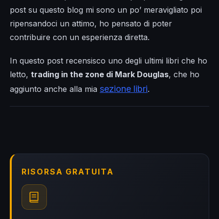
post su questo blog mi sono un po’ meravigliato poi
ripensandoci un attimo, ho pensato di poter
contribuire con un esperienza diretta.
In questo post recensisco uno degli ultimi libri che ho
letto,
trading in the zone di Mark Douglas
, che ho
sezione libri
aggiunto anche alla mia
.
RISORSA GRATUITA