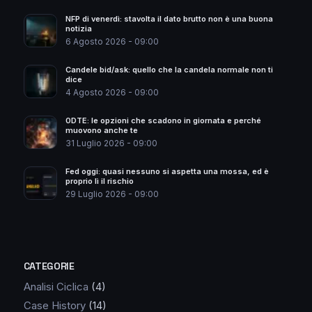
NFP di venerdì: stavolta il dato brutto non è una buona
notizia
6 Agosto 2026 - 09:00
Candele bid/ask: quello che la candela normale non ti
dice
4 Agosto 2026 - 09:00
0DTE: le opzioni che scadono in giornata e perché
muovono anche te
31 Luglio 2026 - 09:00
Fed oggi: quasi nessuno si aspetta una mossa, ed è
proprio lì il rischio
29 Luglio 2026 - 09:00
CATEGORIE
Analisi Ciclica
(4)
Case History
(14)