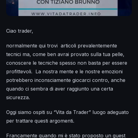
Ciao trader,
normalmente qui trovi articoli prevalentemente
tecnici ma, come ben avrai provato sulla tua pelle,
conoscere le tecniche spesso non basta per essere
profittevoli. La nostra mente e le nostre emozioni
potrebbero inconsciamente giocarci contro, anche
quando ci sembra di aver raggiunto una certa
sicurezza.
Oggi siamo ospiti su “Vita da Trader” luogo adeguato
per trattare questi argomenti.
Francamente quando mi è stato proposto un guest