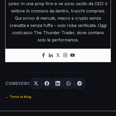
junior in una prop firm e ne sono uscito da CEO: il
settore lo conosco da dentro, trucchi compresi.
Qui scrivo di mercati, macro e crypto senza
cravatta e senza fuffa – solo roba verificata. Oggi
costruisco The Thunder Trader, dove contano
solo le performance.
CONDIVIDI
← Torna al blog