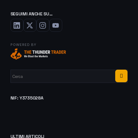
SEGUIMI ANCHE SU…
POWERED BY
NIF: Y3735028A
ULTIMI ARTICOLI