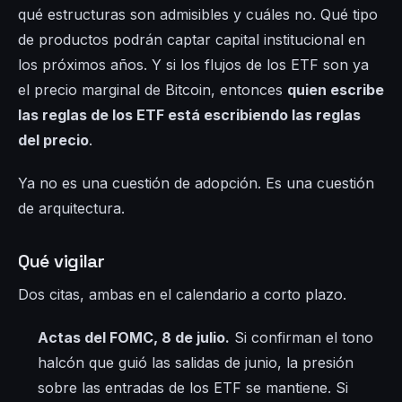
qué estructuras son admisibles y cuáles no. Qué tipo
de productos podrán captar capital institucional en
los próximos años. Y si los flujos de los ETF son ya
el precio marginal de Bitcoin, entonces
quien escribe
las reglas de los ETF está escribiendo las reglas
del precio
.
Ya no es una cuestión de adopción. Es una cuestión
de arquitectura.
Qué vigilar
Dos citas, ambas en el calendario a corto plazo.
Actas del FOMC, 8 de julio.
Si confirman el tono
halcón que guió las salidas de junio, la presión
sobre las entradas de los ETF se mantiene. Si