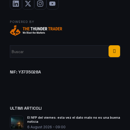
POWERED BY
NIF: Y3735028A
ULTIMI ARTICOLI
El NFP del viernes: esta vez el dato malo no es una buena
noticia
6 August 2026 - 09:00