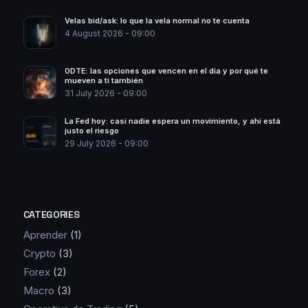
Velas bid/ask: lo que la vela normal no te cuenta
4 August 2026 - 09:00
0DTE: las opciones que vencen en el día y por qué te
mueven a ti también
31 July 2026 - 09:00
La Fed hoy: casi nadie espera un movimiento, y ahí está
justo el riesgo
29 July 2026 - 09:00
CATEGORIES
Aprender
(1)
Crypto
(3)
Forex
(2)
Macro
(3)