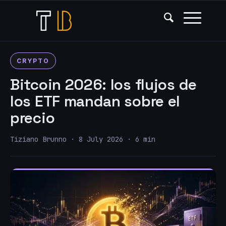
CRYPTO
Bitcoin 2026: los flujos de
los ETF mandan sobre el
precio
Tiziano Brunno · 8 July 2026 · 6 min