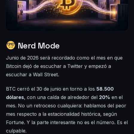
Nerd Mode
Junio de 2026 será recordado como el mes en que
Bitcoin dejó de escuchar a Twitter y empezó a
escuchar a Wall Street.
BTC cerró el 30 de junio en torno a los
58.500
dólares
, con una caída de alrededor del
20%
en el
mes. No un retroceso cualquiera: hablamos del peor
mes respecto a la estacionalidad histórica, según
Fortune. Y la parte interesante no es el número. Es el
culpable.