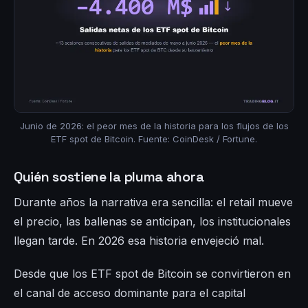
Junio de 2026: el peor mes de la historia para los flujos de los
ETF spot de Bitcoin. Fuente: CoinDesk / Fortune.
Quién sostiene la pluma ahora
Durante años la narrativa era sencilla: el retail mueve
el precio, las ballenas se anticipan, los institucionales
llegan tarde. En 2026 esa historia envejeció mal.
Desde que los ETF spot de Bitcoin se convirtieron en
el canal de acceso dominante para el capital