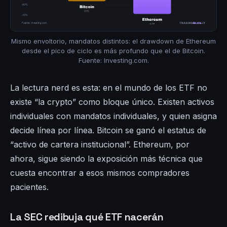
Mismo envoltorio, mandatos distintos: el drawdown de Ethereum
desde el pico de ciclo es más profundo que el de Bitcoin.
Fuente: Investing.com.
La lectura nerd es esta: en el mundo de los ETF no
existe “la crypto” como bloque único. Existen activos
individuales con mandatos individuales, y quien asigna
decide línea por línea. Bitcoin se ganó el estatus de
“activo de cartera institucional”. Ethereum, por
ahora, sigue siendo la exposición más técnica que
cuesta encontrar a esos mismos compradores
pacientes.
La SEC redibuja qué ETF nacerán