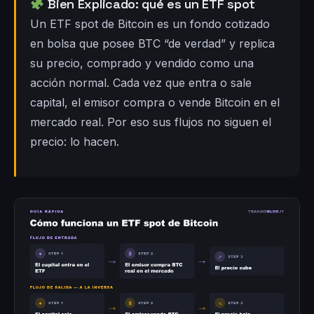
Bien Explicado: qué es un ETF spot
Un ETF spot de Bitcoin es un fondo cotizado
en bolsa que posee BTC “de verdad” y replica
su precio, comprado y vendido como una
acción normal. Cada vez que entra o sale
capital, el emisor compra o vende Bitcoin en el
mercado real. Por eso sus flujos no siguen el
precio: lo hacen.