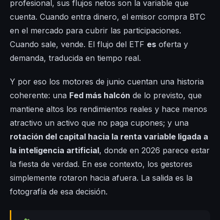
profesional, sus flujos netos son la variable que
cuenta. Cuando entra dinero, el emisor compra BTC
en el mercado para cubrir las participaciones.
Cuando sale, vende. El flujo del ETF
es
oferta y
demanda, traducida en tiempo real.
Y por eso los motores de junio cuentan una historia
coherente: una
Fed más halcón
de lo previsto, que
mantiene altos los rendimientos reales y hace menos
atractivo un activo que no paga cupones; y una
rotación del capital hacia la renta variable ligada a
la inteligencia artificial
, donde en 2026 parece estar
la fiesta de verdad. En ese contexto, los gestores
simplemente rotaron hacia afuera. La salida es la
fotografía de esa decisión.