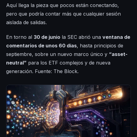
Aquí llega la pieza que pocos están conectando,
pero que podría contar más que cualquier sesión
aislada de salidas.
En torno al
30 de junio
la SEC abrió una
ventana de
comentarios de unos 60 días
, hasta principios de
septiembre, sobre un nuevo marco único y
“asset-
neutral”
para los ETF complejos y de nueva
generación. Fuente: The Block.