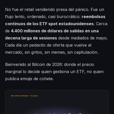
No fue el retail vendiendo presa del pánico. Fue un
flujo lento, ordenado, casi burocrático:
reembolsos
continuos de los ETF spot estadounidenses
. Cerca
de
4.400 millones de dólares de salidas en una
decena larga de sesiones
desde mediados de mayo.
Cada día un pedacito de oferta que vuelve al
mercado, sin gritos, sin memes, sin capitulación.
Bienvenido al Bitcoin de 2026: donde el precio
marginal lo decide quien gestiona un ETF, no quien
publica emojis de cohete.