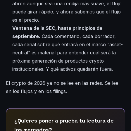
abren aunque sea una rendija más suave, el flujo
puede girar rápido, y ahora sabemos que el flujo
es el precio.
Ventana de la SEC, hasta principios de
septiembre.
Cada comentario, cada borrador,
cada señal sobre qué entrará en el marco “asset-
neutral” es material para entender cuál será la
próxima generación de productos crypto
institucionales. Y qué activos quedarán fuera.
El crypto de 2026 ya no se lee en las redes. Se lee
en los flujos y en los filings.
¿Quieres poner a prueba tu lectura de
los mercados?