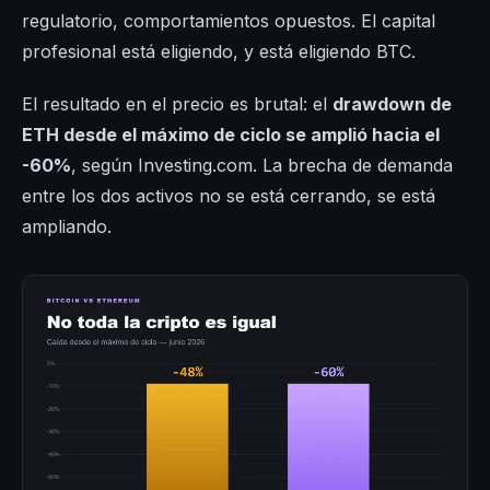
regulatorio, comportamientos opuestos. El capital
profesional está eligiendo, y está eligiendo BTC.
El resultado en el precio es brutal: el
drawdown de
ETH desde el máximo de ciclo se amplió hacia el
-60%
, según Investing.com. La brecha de demanda
entre los dos activos no se está cerrando, se está
ampliando.