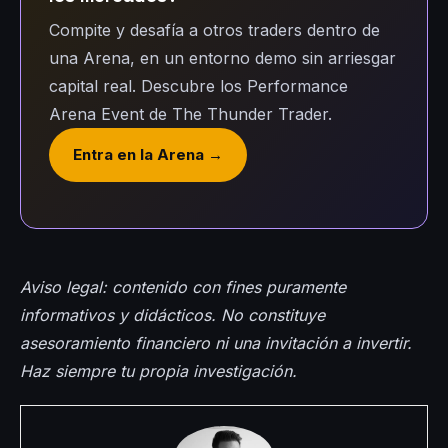
Compite y desafía a otros traders dentro de
una Arena, en un entorno demo sin arriesgar
capital real. Descubre los Performance
Arena Event de The Thunder Trader.
Entra en la Arena →
Aviso legal: contenido con fines puramente
informativos y didácticos. No constituye
asesoramiento financiero ni una invitación a invertir.
Haz siempre tu propia investigación.