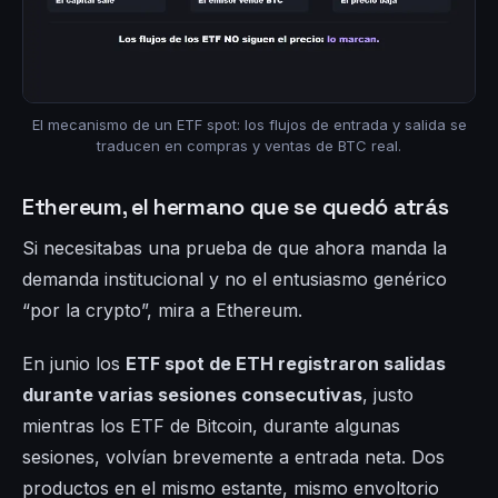
El mecanismo de un ETF spot: los flujos de entrada y salida se
traducen en compras y ventas de BTC real.
Ethereum, el hermano que se quedó atrás
Si necesitabas una prueba de que ahora manda la
demanda institucional y no el entusiasmo genérico
“por la crypto”, mira a Ethereum.
En junio los
ETF spot de ETH registraron salidas
durante varias sesiones consecutivas
, justo
mientras los ETF de Bitcoin, durante algunas
sesiones, volvían brevemente a entrada neta. Dos
productos en el mismo estante, mismo envoltorio