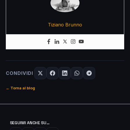
Tiziano Brunno
CONDIVIDI
← Torna al blog
SEGUIMI ANCHE SU…