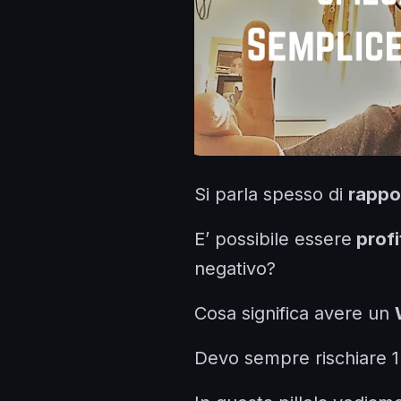
Si parla spesso di
rappo
E’ possibile essere
profi
negativo?
Cosa significa avere un
Devo sempre rischiare 