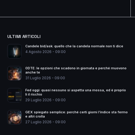
ULTIMI ARTICOLI
Candele bid/ask: quello che la candela normale non ti dice
4 Agosto 2026 - 09:00
0DTE: le opzioni che scadono in giornata e perché muovono
anche te
31 Luglio 2026 - 09:00
Fed oggi: quasi nessuno si aspetta una mossa, ed è proprio
lì il rischio
29 Luglio 2026 - 09:00
GEX spiegato semplice: perché certi giorni l’indice sta fermo
e altri crolla
27 Luglio 2026 - 09:00