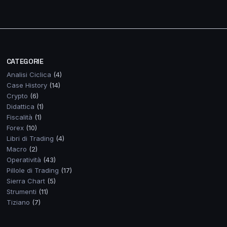
CATEGORIE
Analisi Ciclica
(4)
Case History
(14)
Crypto
(6)
Didattica
(1)
Fiscalità
(1)
Forex
(10)
Libri di Trading
(4)
Macro
(2)
Operatività
(43)
Pillole di Trading
(17)
Sierra Chart
(5)
Strumenti
(11)
Tiziano
(7)