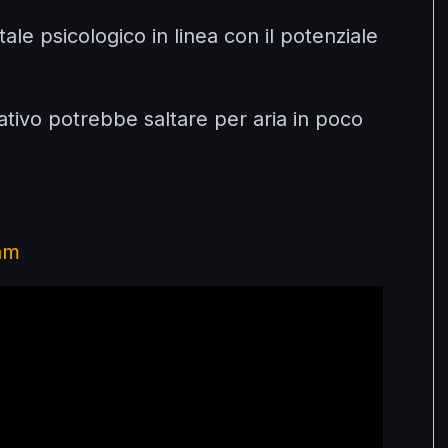
le psicologico in linea con il potenziale
ativo potrebbe saltare per aria in poco
am