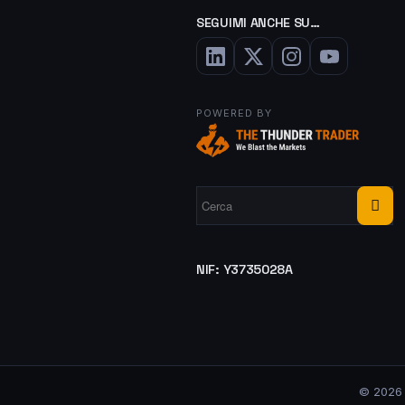
SEGUIMI ANCHE SU…
POWERED BY
NIF: Y3735028A
© 2026 