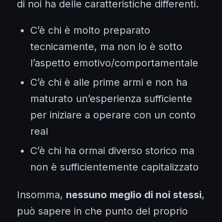
di noi ha delle caratteristiche differenti.
C’è chi è molto preparato
tecnicamente, ma non lo è sotto
l’aspetto emotivo/comportamentale
C’è chi è alle prime armi e non ha
maturato un’esperienza sufficiente
per iniziare a operare con un conto
real
C’è chi ha ormai diverso storico ma
non è sufficientemente capitalizzato
Insomma,
nessuno meglio di noi stessi
,
può sapere in che punto del proprio