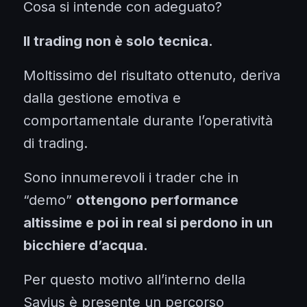
Cosa si intende con adeguato?
Il trading non è solo tecnica.
Moltissimo del risultato ottenuto, deriva
dalla gestione emotiva e
comportamentale durante l’operatività
di trading.
Sono innumerevoli i trader che in
“demo”
ottengono performance
altissime e poi in real si perdono in un
bicchiere d’acqua.
Per questo motivo all’interno della
Savius è presente un percorso