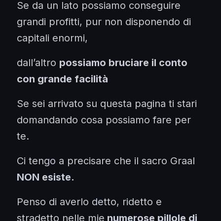
Se da un lato possiamo conseguire
grandi profitti, pur non disponendo di
capitali enormi,
dall’altro
possiamo bruciare il conto
con grande facilità
Se sei arrivato su questa pagina ti stari
domandando cosa possiamo fare per
te.
Ci tengo a precisare che il sacro Graal
NON esiste.
Penso di averlo detto, ridetto e
stradetto nelle mie
numerose pillole di