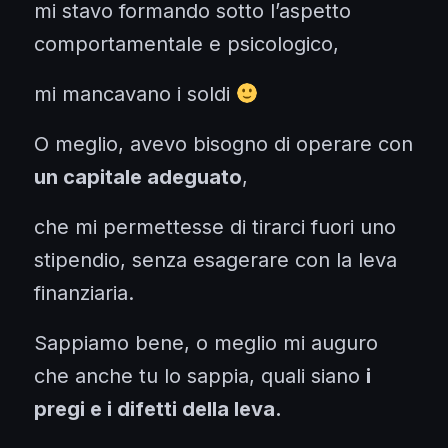
mi stavo formando sotto l’aspetto
comportamentale e psicologico,
mi mancavano i soldi
O meglio, avevo bisogno di operare con
un capitale adeguato
,
che mi permettesse di tirarci fuori uno
stipendio, senza esagerare con la leva
finanziaria.
Sappiamo bene, o meglio mi auguro
che anche tu lo sappia, quali siano
i
pregi e i difetti della leva.