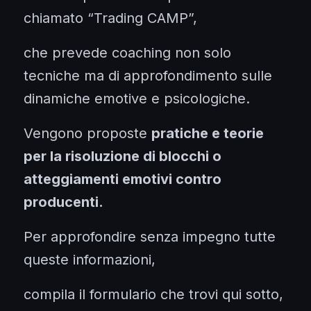
chiamato “Trading CAMP”,
che prevede coaching non solo
tecniche ma di approfondimento sulle
dinamiche emotive e psicologiche.
Vengono proposte
pratiche e teorie
per la risoluzione di blocchi o
atteggiamenti emotivi contro
producenti.
Per approfondire senza impegno tutte
queste informazioni,
compila il formulario che trovi qui sotto,