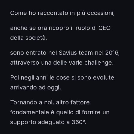
Come ho raccontato in più occasioni,
anche se ora ricopro il ruolo di CEO
della società,
sono entrato nel Savius team nel 2016,
attraverso una delle varie challenge.
Poi negli anni le cose si sono evolute
arrivando ad oggi.
Tornando a noi, altro fattore
fondamentale è quello di fornire un
supporto adeguato a 360°.