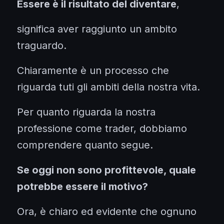
Essere è il risultato del diventare
,
significa aver raggiunto un ambito
traguardo.
Chiaramente è un processo che
riguarda tuti gli ambiti della nostra vita.
Per quanto riguarda la nostra
professione come trader, dobbiamo
comprendere quanto segue.
Se oggi non sono profittevole, quale
potrebbe essere il motivo?
Ora, è chiaro ed evidente che ognuno