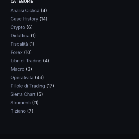
CATEGORIE
Analisi Ciclica
(4)
Case History
(14)
Crypto
(6)
Didattica
(1)
Fiscalità
(1)
Forex
(10)
Libri di Trading
(4)
Macro
(3)
Operatività
(43)
Pillole di Trading
(17)
Sierra Chart
(5)
Strumenti
(11)
Tiziano
(7)