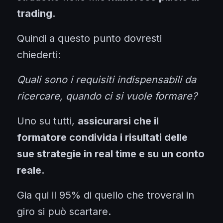
trading.
Quindi a questo punto dovresti
chiederti:
Quali sono i requisiti indispensabili da
ricercare, quando ci si vuole formare?
Uno su tutti,
assicurarsi che il
formatore condivida i risultati delle
sue strategie in real time e su un conto
reale.
Gia qui il 95% di quello che troverai in
giro si può scartare.