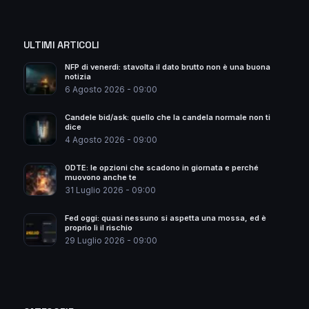
ULTIMI ARTICOLI
NFP di venerdì: stavolta il dato brutto non è una buona
notizia
6 Agosto 2026 - 09:00
Candele bid/ask: quello che la candela normale non ti
dice
4 Agosto 2026 - 09:00
0DTE: le opzioni che scadono in giornata e perché
muovono anche te
31 Luglio 2026 - 09:00
Fed oggi: quasi nessuno si aspetta una mossa, ed è
proprio lì il rischio
29 Luglio 2026 - 09:00