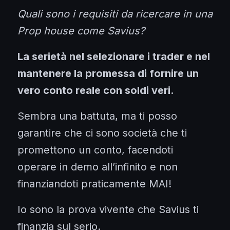
Quali sono i requisiti da ricercare in una
Prop house come Savius?
La serietà nel selezionare i trader e nel
mantenere la promessa di fornire un
vero conto reale con soldi veri.
Sembra una battuta, ma ti posso
garantire che ci sono società che ti
promettono un conto, facendoti
operare in demo all’infinito e non
finanziandoti praticamente MAI!
Io sono la prova vivente che Savius ti
finanzia sul serio.