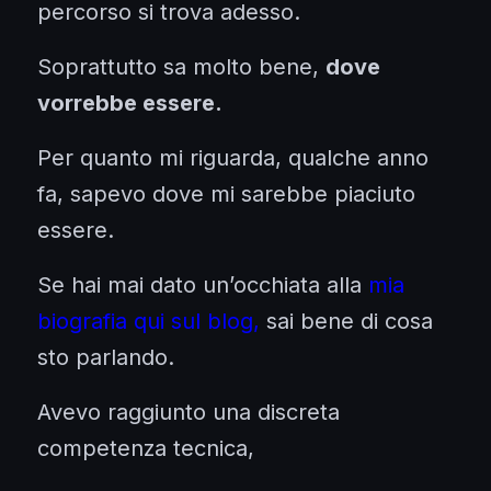
percorso si trova adesso.
Soprattutto sa molto bene,
dove
vorrebbe essere.
Per quanto mi riguarda, qualche anno
fa, sapevo dove mi sarebbe piaciuto
essere.
Se hai mai dato un’occhiata alla
mia
biografia qui sul blog,
sai bene di cosa
sto parlando.
Avevo raggiunto una discreta
competenza tecnica,