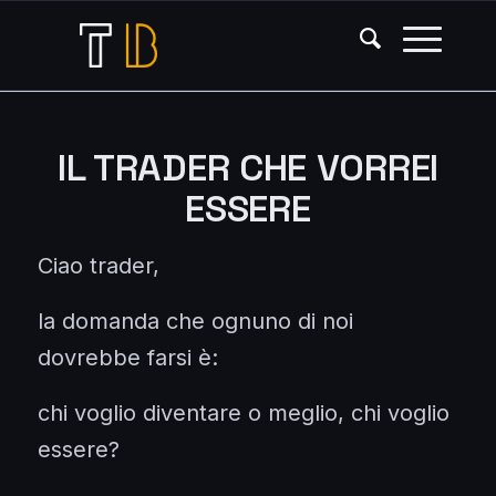
IL TRADER CHE VORREI
ESSERE
Ciao trader,
la domanda che ognuno di noi
dovrebbe farsi è:
chi voglio diventare o meglio, chi voglio
essere?