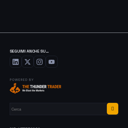
SEGUIMI ANCHE SU…
POWERED BY