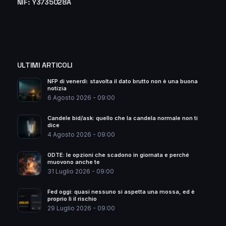
NIF: Y3735028A
ULTIMI ARTICOLI
NFP di venerdì: stavolta il dato brutto non è una buona
notizia
6 Agosto 2026 - 09:00
Candele bid/ask: quello che la candela normale non ti
dice
4 Agosto 2026 - 09:00
0DTE: le opzioni che scadono in giornata e perché
muovono anche te
31 Luglio 2026 - 09:00
Fed oggi: quasi nessuno si aspetta una mossa, ed è
proprio lì il rischio
29 Luglio 2026 - 09:00