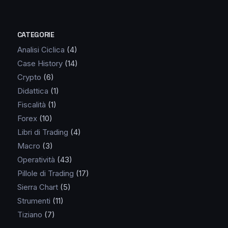
CATEGORIE
Analisi Ciclica
(4)
Case History
(14)
Crypto
(6)
Didattica
(1)
Fiscalità
(1)
Forex
(10)
Libri di Trading
(4)
Macro
(3)
Operatività
(43)
Pillole di Trading
(17)
Sierra Chart
(5)
Strumenti
(11)
Tiziano
(7)