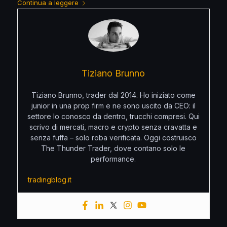
Continua a leggere
Tiziano Brunno
Tiziano Brunno, trader dal 2014. Ho iniziato come
junior in una prop firm e ne sono uscito da CEO: il
settore lo conosco da dentro, trucchi compresi. Qui
scrivo di mercati, macro e crypto senza cravatta e
senza fuffa – solo roba verificata. Oggi costruisco
The Thunder Trader, dove contano solo le
performance.
tradingblog.it