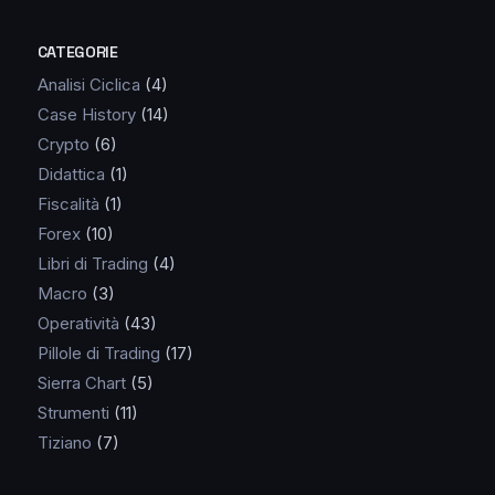
CATEGORIE
Analisi Ciclica
(4)
Case History
(14)
Crypto
(6)
Didattica
(1)
Fiscalità
(1)
Forex
(10)
Libri di Trading
(4)
Macro
(3)
Operatività
(43)
Pillole di Trading
(17)
Sierra Chart
(5)
Strumenti
(11)
Tiziano
(7)