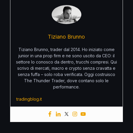
Tiziano Brunno
Tiziano Brunno, trader dal 2014. Ho iniziato come
junior in una prop firm e ne sono uscito da CEO: il
settore lo conosco da dentro, trucchi compresi. Qui
scrivo di mercati, macro e crypto senza cravatta e
senza fuffa – solo roba verificata. Oggi costruisco
The Thunder Trader, dove contano solo le
performance.
tradingblog.it