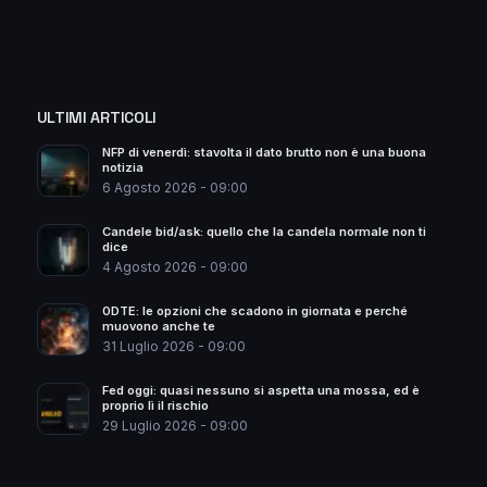
ULTIMI ARTICOLI
NFP di venerdì: stavolta il dato brutto non è una buona
notizia
6 Agosto 2026 - 09:00
Candele bid/ask: quello che la candela normale non ti
dice
4 Agosto 2026 - 09:00
0DTE: le opzioni che scadono in giornata e perché
muovono anche te
31 Luglio 2026 - 09:00
Fed oggi: quasi nessuno si aspetta una mossa, ed è
proprio lì il rischio
29 Luglio 2026 - 09:00