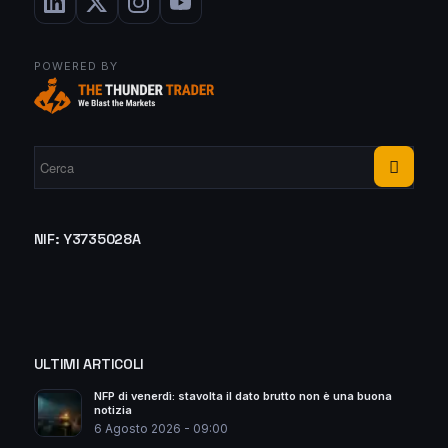
POWERED BY
NIF: Y3735028A
ULTIMI ARTICOLI
NFP di venerdì: stavolta il dato brutto non è una buona
notizia
6 Agosto 2026 - 09:00