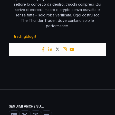
settore lo conosco da dentro, trucchi compresi. Qui
scrivo di mercati, macro e crypto senza cravatta e
senza fuffa – solo roba verificata. Oggi costruisco
The Thunder Trader, dove contano solo le
performance.
tradingblog.it
SEGUIMI ANCHE SU…