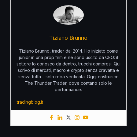
Tiziano Brunno
Tiziano Brunno, trader dal 2014. Ho iniziato come
junior in una prop firm e ne sono uscito da CEO: il
settore lo conosco da dentro, trucchi compresi. Qui
scrivo di mercati, macro e crypto senza cravatta e
senza fuffa – solo roba verificata. Oggi costruisco
The Thunder Trader, dove contano solo le
performance.
tradingblog.it