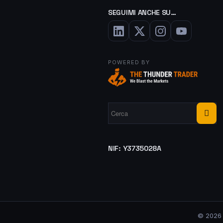
SEGUIMI ANCHE SU…
POWERED BY
NIF: Y3735028A
© 2026 